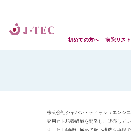
初めての方へ
病院リス
株式会社ジャパン・ティッシュエンジニ
究用ヒト培養組織を開発し、販売してい
す。ヒト組織に極めて近い構造を再現で