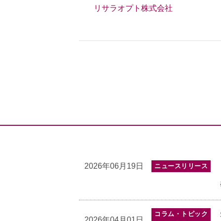
リサラオプト株式会社
2026年06月19日
ニュースリリース
コラム・トピック
2026年04月01日