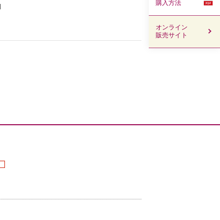
購入方法
オンライン
販売サイト