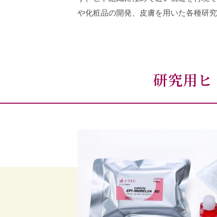
や化粧品の開発、皮膚を用いた各種研究
研究用ヒ