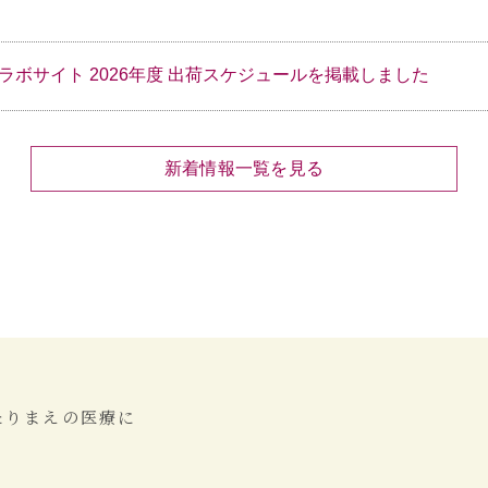
ラボサイト 2026年度 出荷スケジュールを掲載しました
新着情報一覧を見る
たりまえの医療に