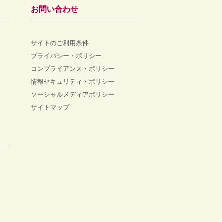
お問い合わせ
サイトのご利用条件
プライバシー・ポリシー
コンプライアンス・ポリシー
情報セキュリティ・ポリシー
ソーシャルメディアポリシー
サイトマップ